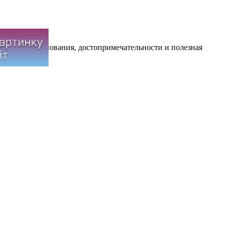
иятия, соревнования, достопримечательности и полезная