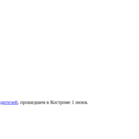
одителей
, прошедшем в Костроме 1 июня.