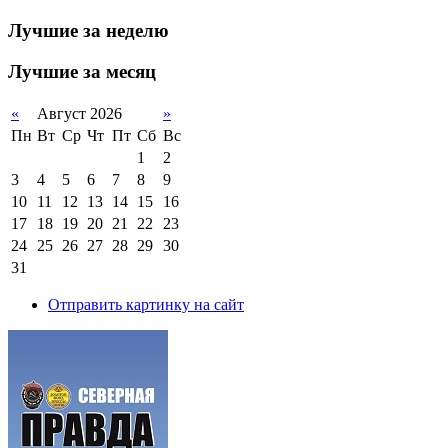
Лучшие за неделю
Лучшие за месяц
«
Август 2026
»
Пн
Вт
Ср
Чт
Пт
Сб
Вс
1
2
3
4
5
6
7
8
9
10
11
12
13
14
15
16
17
18
19
20
21
22
23
24
25
26
27
28
29
30
31
Отправить картинку на сайт