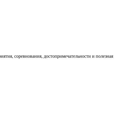
иятия, соревнования, достопримечательности и полезная