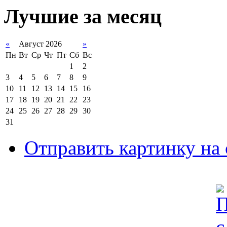
Лучшие за месяц
«
Август 2026
»
Пн
Вт
Ср
Чт
Пт
Сб
Вс
1
2
3
4
5
6
7
8
9
10
11
12
13
14
15
16
17
18
19
20
21
22
23
24
25
26
27
28
29
30
31
Отправить картинку на 