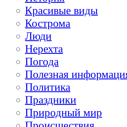
Красивые виды
Кострома
Люди
Нерехта
Погода
Полезная информаци
Политика
Праздники
Природный мир
Происшествия