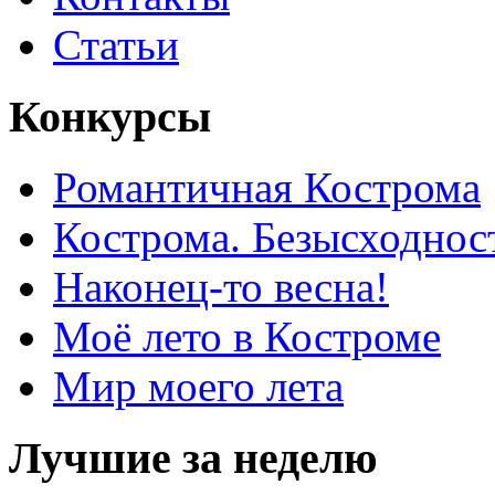
Статьи
Конкурсы
Романтичная Кострома
Кострома. Безысходнос
Наконец-то весна!
Моё лето в Костроме
Мир моего лета
Лучшие за неделю