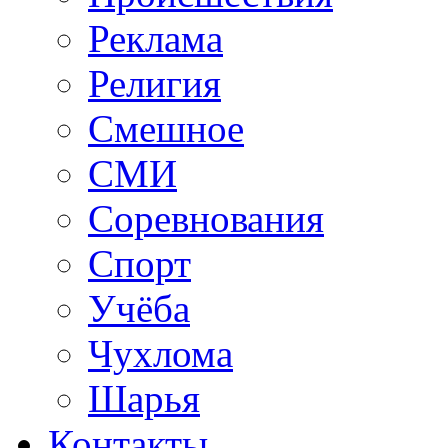
Реклама
Религия
Смешное
СМИ
Соревнования
Спорт
Учёба
Чухлома
Шарья
Контакты