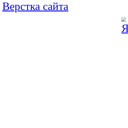
Верстка сайта