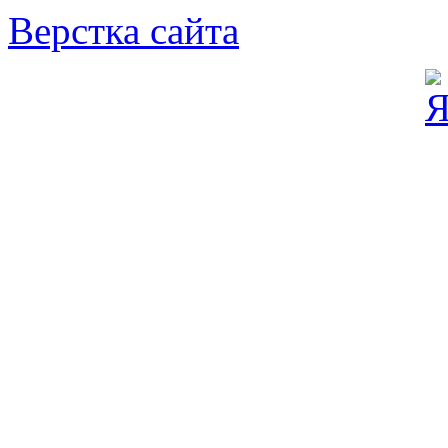
Верстка сайта