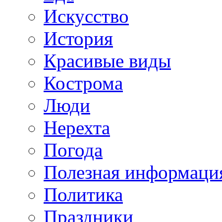
Искусство
История
Красивые виды
Кострома
Люди
Нерехта
Погода
Полезная информаци
Политика
Праздники