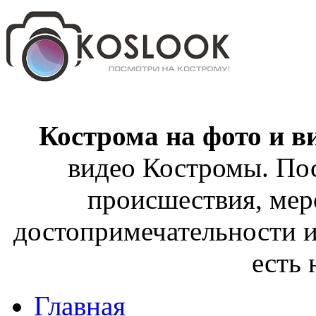
Кострома на фото и в
видео Костромы. Пос
происшествия, мер
достопримечательности и
есть
Главная