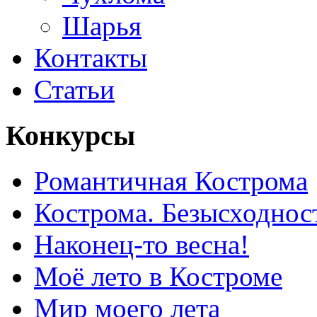
Шарья
Контакты
Статьи
Конкурсы
Романтичная Кострома
Кострома. Безысходнос
Наконец-то весна!
Моё лето в Костроме
Мир моего лета