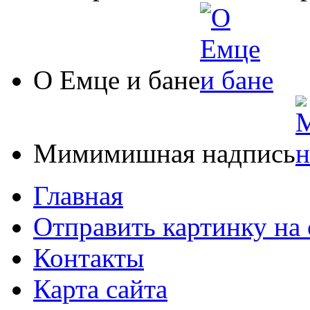
О Емце и бане
Мимимишная надпись
Главная
Отправить картинку на 
Контакты
Карта сайта