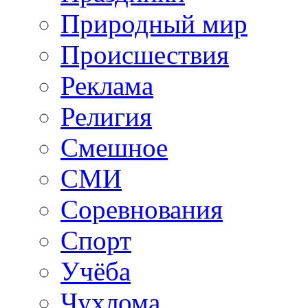
Природный мир
Происшествия
Реклама
Религия
Смешное
СМИ
Соревнования
Спорт
Учёба
Чухлома