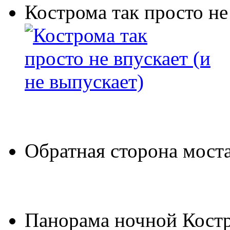
Кострома так просто не
Обратная сторона мост
Панорама ночной Кост