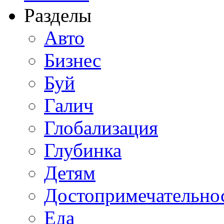
Разделы
Авто
Бизнес
Буй
Галич
Глобализация
Глубинка
Детям
Достопримечательно
Еда