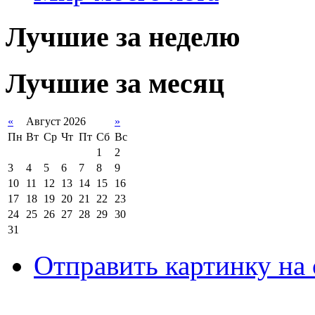
Лучшие за неделю
Лучшие за месяц
«
Август 2026
»
Пн
Вт
Ср
Чт
Пт
Сб
Вс
1
2
3
4
5
6
7
8
9
10
11
12
13
14
15
16
17
18
19
20
21
22
23
24
25
26
27
28
29
30
31
Отправить картинку на 