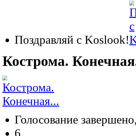
Поздравляй с Koslook!
Кострома. Конечная.
Голосование завершено,
6