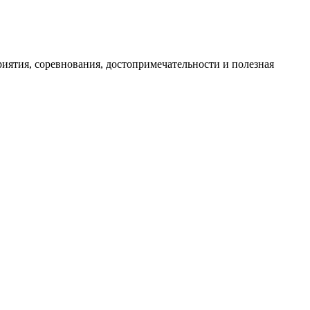
иятия, соревнования, достопримечательности и полезная